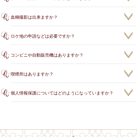
血糊撮影は出来ますか？
ロケ地の申請などは必要ですか？
コンビニや自動販売機はありますか？
喫煙所はありますか？
個人情報保護についてはどのようになっていますか？