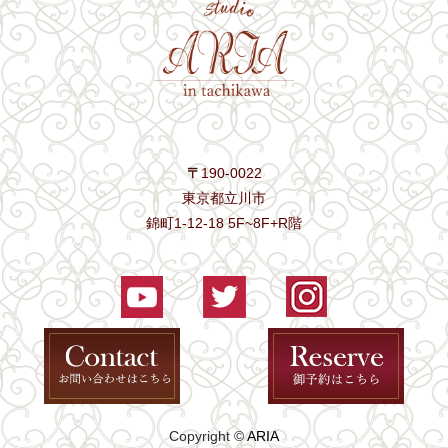
〒
190-0022
東京都立川市
錦町1-12-18 5F~8F+R階
Copyright ©
ARIA