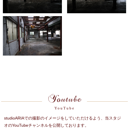
Youtube
YouTube
studioARIAでの撮影のイメージをしていただけるよう、当スタジ
オのYouTubeチャンネルを公開しております。