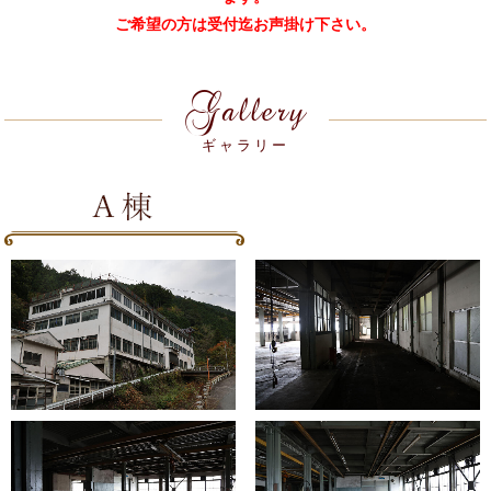
ご希望の方は受付迄お声掛け下さい。
Gallery
ギャラリー