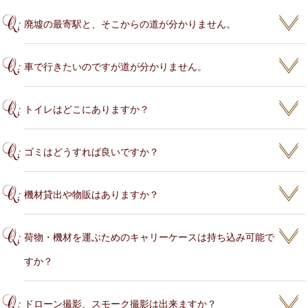
廃墟の最寄駅と、そこからの道が分かりません。
車で行きたいのですが道が分かりません。
トイレはどこにありますか？
ゴミはどうすれば良いですか？
機材貸出や物販はありますか？
荷物・機材を運ぶためのキャリーケースは持ち込み可能で
すか？
ドローン撮影、スモーク撮影は出来ますか？