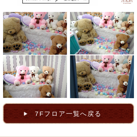
7Fフロア一覧へ戻る