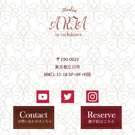
〒
190-0022
東京都立川市
錦町1-12-18 5F~8F+R階