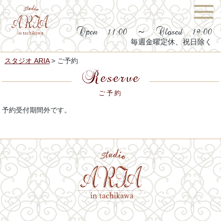
Open 11:00 ～ Closed 19:00
毎週金曜定休、祝日除く
スタジオ ARIA
>
ご予約
Reserve
ご予約
予約受付期間外です。