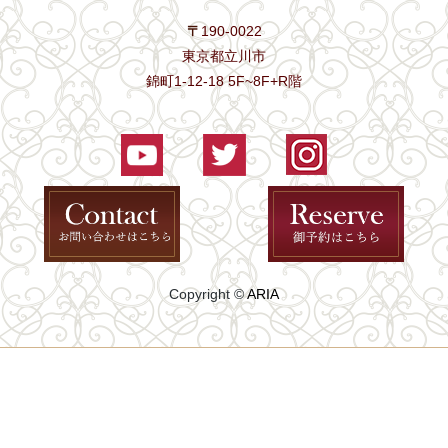
〒
190-0022
東京都立川市
錦町1-12-18 5F~8F+R階
Copyright ©
ARIA