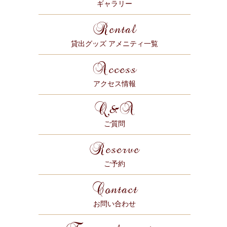
ギャラリー
Rental
貸出グッズ アメニティ一覧
Access
アクセス情報
Q&A
ご質問
Reserve
ご予約
Contact
お問い合わせ