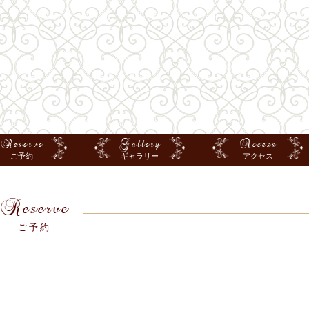
Reserve
Gallery
Access
ご予約
ギャラリー
アクセス
Reserve
ご予約