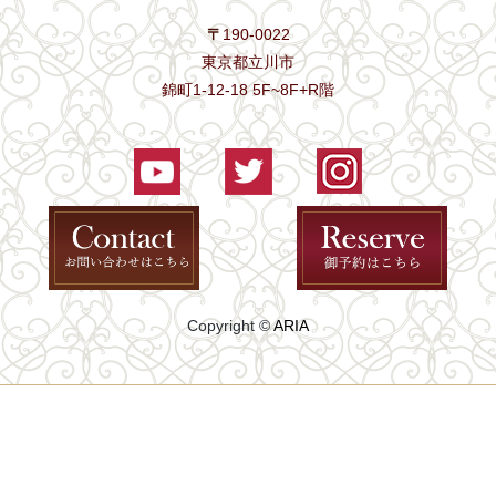
〒
190-0022
東京都立川市
錦町1-12-18 5F~8F+R階
Copyright ©
ARIA