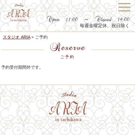
Open 11:00 ～ Closed 19:00
毎週金曜定休、祝日除く
スタジオ ARIA
>
ご予約
Reserve
ご予約
予約受付期間外です。