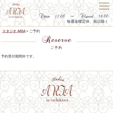
Open 11:00 ～ Closed 19:00
毎週金曜定休、祝日除く
スタジオ ARIA
>
ご予約
Reserve
ご予約
予約受付期間外です。