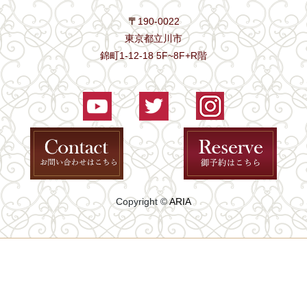
〒
190-0022
東京都立川市
錦町1-12-18 5F~8F+R階
Copyright ©
ARIA