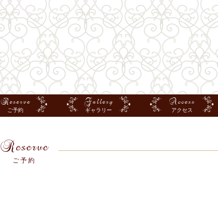
Reserve
Gallery
Access
ご予約
ギャラリー
アクセス
Reserve
ご予約