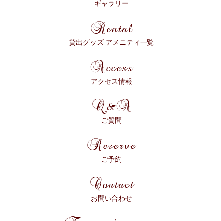
ギャラリー
Rental
貸出グッズ アメニティ一覧
Access
アクセス情報
Q&A
ご質問
Reserve
ご予約
Contact
お問い合わせ