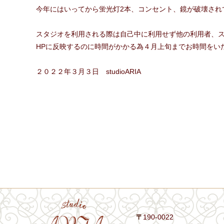
今年にはいってから蛍光灯2本、コンセント、鏡が破壊され
スタジオを利用される際は自己中に利用せず他の利用者、
HPに反映するのに時間がかかる為４月上旬までお時間をい
２０２２年３月３日 studioARIA
〒
190-0022