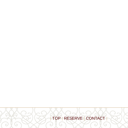
TOP
RESERVE
CONTACT