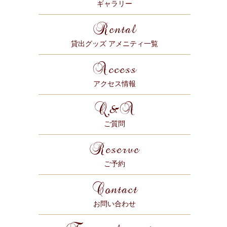
ギャラリー
Rental
貸出グッズ アメニティ一覧
Access
アクセス情報
Q&A
ご質問
Reserve
ご予約
Contact
お問い合わせ