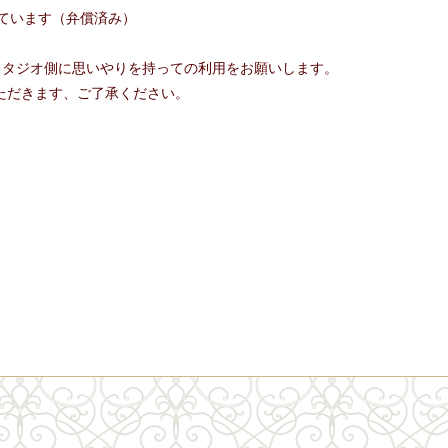
ています（弁償済み）
スタジオ側に思いやりを持っての利用をお願いします。
ただきます、ご了承ください。