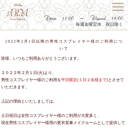
Open 11:00 ～ Closed 19:00
毎週金曜定休、祝日除く
2022年2月1日以降の男性コスプレイヤー様のご利用につ
いて
皆様、いつもご利用ありがとうございます。
２０２２年２月１日(火)より、
男性コスプレイヤー様のご利用を
平日限定(１日２名様まで)
とさせて
いただきます。
上記の理由といたしましては、
土日祝日は女性コスプレイヤー様のご利用が大変多く、
現在男性コスプレイヤー様用の更衣室兼メイクルームとして提供して