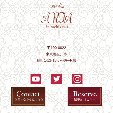
〒
190-0022
東京都立川市
錦町1-12-18 5F~8F+R階