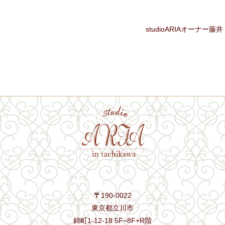
studioARIAオーナー藤井
〒
190-0022
東京都立川市
錦町1-12-18 5F~8F+R階