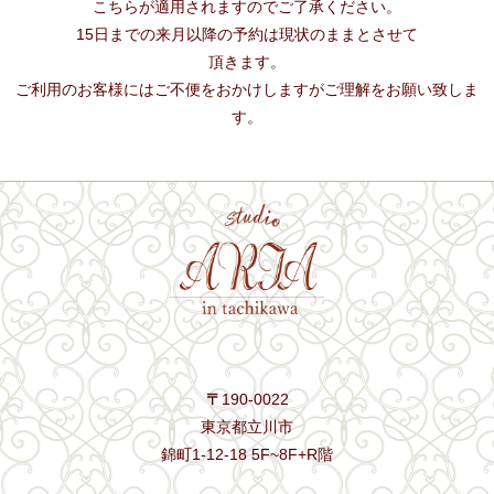
こちらが適用されますのでご了承ください。
15日までの来月以降の予約は現状のままとさせて
頂きます。
ご利用のお客様にはご不便をおかけしますがご理解をお願い致しま
す。
〒
190-0022
東京都立川市
錦町1-12-18 5F~8F+R階