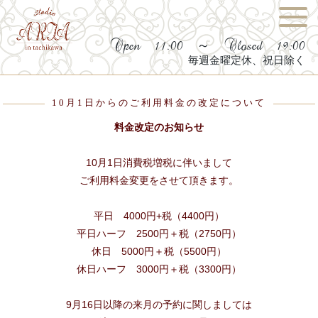
Open 11:00 ～ Closed 19:00
毎週金曜定休、祝日除く
10月1日からのご利用料金の改定について
料金改定のお知らせ
10月1日消費税増税に伴いまして
ご利用料金変更をさせて頂きます。
平日 4000円+税（4400円）
平日ハーフ 2500円＋税（2750円）
休日 5000円＋税（5500円）
休日ハーフ 3000円＋税（3300円）
9月16日以降の来月の予約に関しましては